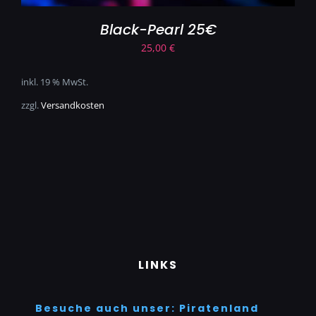
Black-Pearl 25€
25,00
€
inkl. 19 % MwSt.
zzgl.
Versandkosten
LINKS
Besuche auch unser: Piratenland