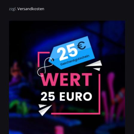
zzgl.
Versandkosten