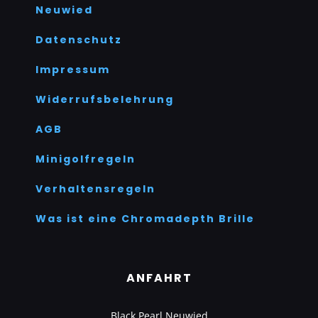
Neuwied
Datenschutz
Impressum
Widerrufsbelehrung
AGB
Minigolfregeln
Verhaltensregeln
Was ist eine Chromadepth Brille
ANFAHRT
Black Pearl Neuwied