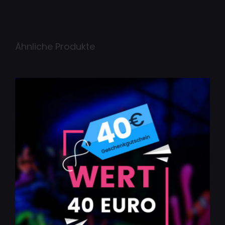
Ähnliche Produkte