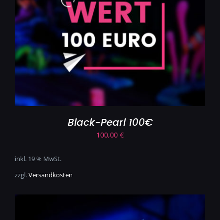
Black-Pearl 100€
100,00
€
inkl. 19 % MwSt.
zzgl.
Versandkosten