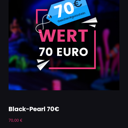
Black-Pearl 70€
70,00
€