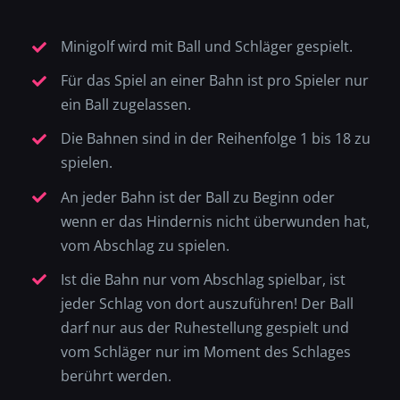
Minigolf wird mit Ball und Schläger gespielt.
Für das Spiel an einer Bahn ist pro Spieler nur
ein Ball zugelassen.
Die Bahnen sind in der Reihenfolge 1 bis 18 zu
spielen.
An jeder Bahn ist der Ball zu Beginn oder
wenn er das Hindernis nicht überwunden hat,
vom Abschlag zu spielen.
Ist die Bahn nur vom Abschlag spielbar, ist
jeder Schlag von dort auszuführen! Der Ball
darf nur aus der Ruhestellung gespielt und
vom Schläger nur im Moment des Schlages
berührt werden.