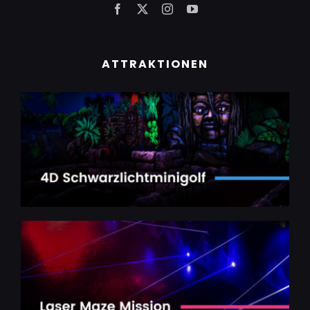
ATTRAKTIONEN