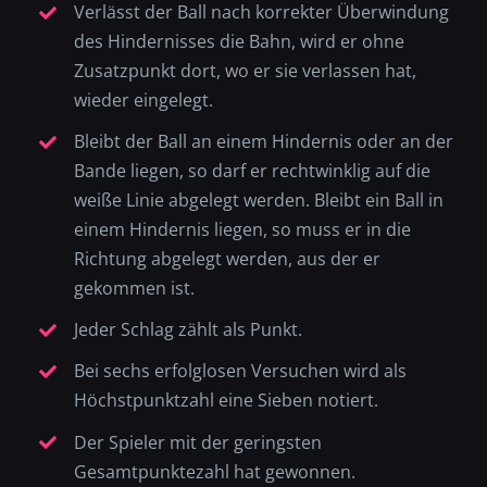
Verlässt der Ball nach korrekter Überwindung
des Hindernisses die Bahn, wird er ohne
Zusatzpunkt dort, wo er sie verlassen hat,
wieder eingelegt.
Bleibt der Ball an einem Hindernis oder an der
Bande liegen, so darf er rechtwinklig auf die
weiße Linie abgelegt werden. Bleibt ein Ball in
einem Hindernis liegen, so muss er in die
Richtung abgelegt werden, aus der er
gekommen ist.
Jeder Schlag zählt als Punkt.
Bei sechs erfolglosen Versuchen wird als
Höchstpunktzahl eine Sieben notiert.
Der Spieler mit der geringsten
Gesamtpunktezahl hat gewonnen.