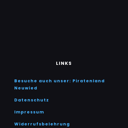
LINKS
Besuche auch unser: Piratenland
Neuwied
Datenschutz
Impressum
Widerrufsbelehrung