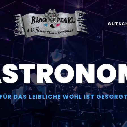
GUTSC
STRONO
FÜR DAS LEIBLICHE WOHL IST GESORG