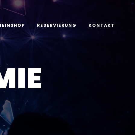
HEINSHOP
RESERVIERUNG
KONTAKT
MIE
T