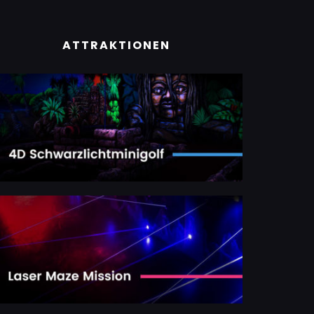
ATTRAKTIONEN