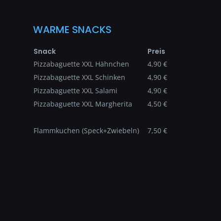
WARME SNACKS
Snack
Preis
Pizzabaguette XXL Hähnchen
4,90 €
Pizzabaguette XXL Schinken
4,90 €
Pizzabaguette XXL Salami
4,90 €
Pizzabaguette XXL Margherita
4,50 €
Flammkuchen (Speck+Zwiebeln)
7,50 €