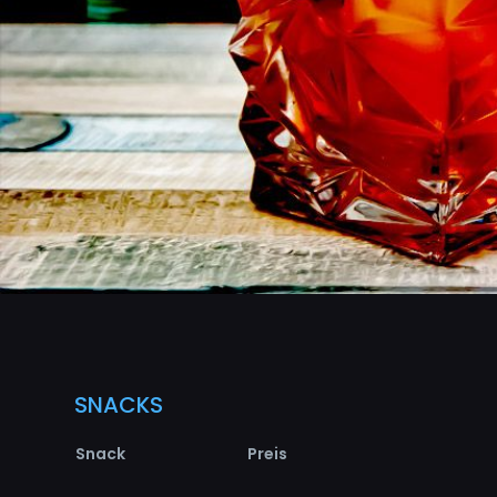
SNACKS
Snack
Preis