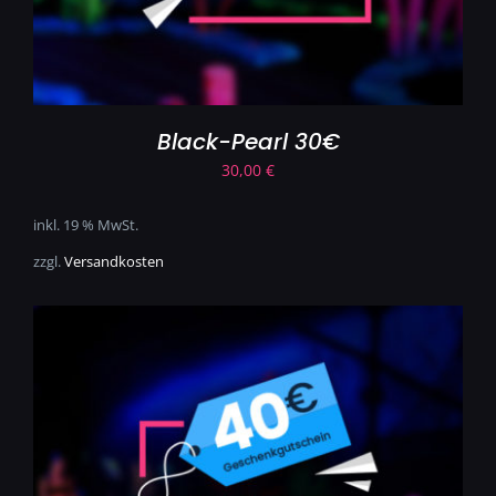
Black-Pearl 30€
30,00
€
inkl. 19 % MwSt.
zzgl.
Versandkosten