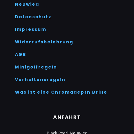
Neuwied
Datenschutz
Impressum
Widerrufsbelehrung
AGB
Minigolfregeln
Verhaltensregeln
Was ist eine Chromadepth Brille
ANFAHRT
Black Pearl Neuwied