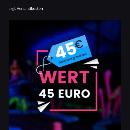
zzgl.
Versandkosten