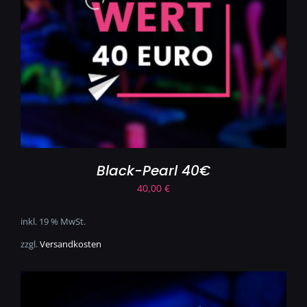
Black-Pearl 40€
40,00
€
inkl. 19 % MwSt.
zzgl.
Versandkosten