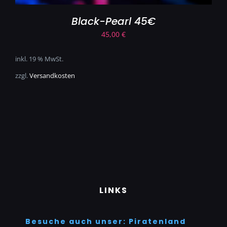
Black-Pearl 45€
45,00
€
inkl. 19 % MwSt.
zzgl.
Versandkosten
LINKS
Besuche auch unser: Piratenland