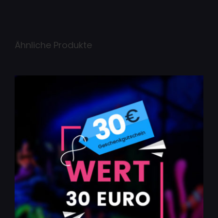
Ähnliche Produkte