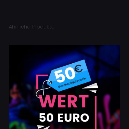
Ähnliche Produkte