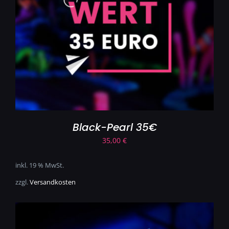
Black-Pearl 35€
35,00
€
inkl. 19 % MwSt.
zzgl.
Versandkosten