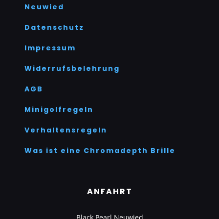
Neuwied
Datenschutz
Impressum
Widerrufsbelehrung
AGB
Minigolfregeln
Verhaltensregeln
Was ist eine Chromadepth Brille
ANFAHRT
Black Pearl Neuwied