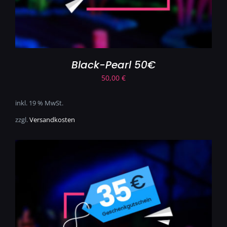
Black-Pearl 50€
50,00
€
inkl. 19 % MwSt.
zzgl.
Versandkosten