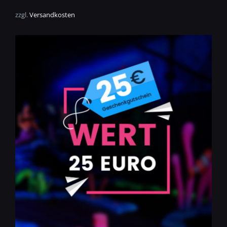
zzgl.
Versandkosten