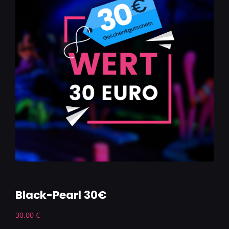
Black-Pearl 30€
30,00
€