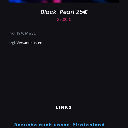
Black-Pearl 25€
25,00
€
inkl. 19 % MwSt.
zzgl.
Versandkosten
LINKS
Besuche auch unser: Piratenland