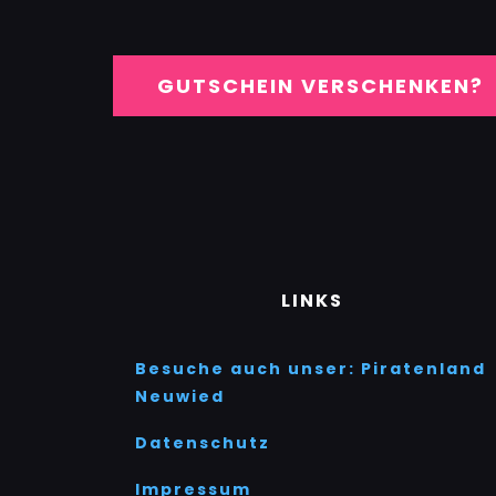
GUTSCHEIN VERSCHENKEN?
LINKS
Besuche auch unser: Piratenland
Neuwied
Datenschutz
Impressum