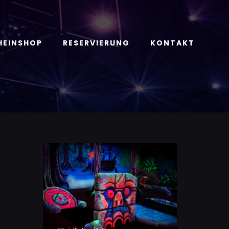
HEINSHOP
RESERVIERUNG
KONTAKT