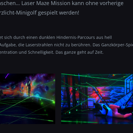
raschen… Laser Maze Mission kann ohne vorherige
zlicht-Minigolf gespielt werden!
itet sich durch einen dunklen Hindernis-Parcours aus hell
 Aufgabe, die Laserstrahlen nicht zu berühren. Das Ganzkörper-Spi
entration und Schnelligkeit. Das ganze geht auf Zeit.