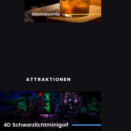
ATTRAKTIONEN