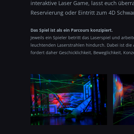
interaktive Laser Game, lasst euch über
Reservierung oder Eintritt zum 4D Schwar
Das Spiel ist als ein Parcours konzipiert.
Jeweils ein Spieler betritt das Laserspiel und arbe
leuchtenden Laserstrahlen hindurch. Dabei ist die
fordert daher Geschicklichkeit, Beweglichkeit, Konz