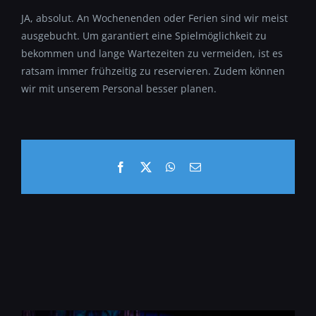
JA, absolut. An Wochenenden oder Ferien sind wir meist
ausgebucht. Um garantiert eine Spielmöglichkeit zu
bekommen und lange Wartezeiten zu vermeiden, ist es
ratsam immer frühzeitig zu reservieren. Zudem können
wir mit unserem Personal besser planen.
Facebook
X
WhatsApp
E-
Mail