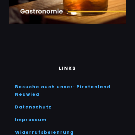
LINKS
Besuche auch unser: Piratenland
Neuwied
Datenschutz
Impressum
Widerrufsbelehrung