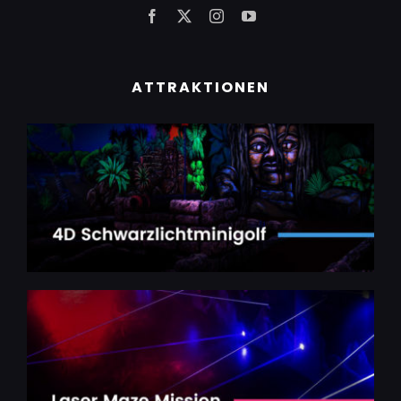
ATTRAKTIONEN