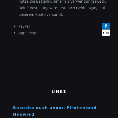
nutze die Bestellnummer als Verwendungszweck.
Deine Bestellung wird erst nach Geldeingang auf
unserem Konto versandt.
PayPal
Apple Pay
LINKS
Besuche auch unser: Piratenland
Neuwied