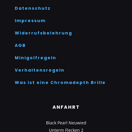
Datenschutz
Impressum
Widerrufsbelehrung
AGB
Minigolfregeln
Verhaltensregeln
Was ist eine Chromadepth Brille
ANFAHRT
Black Pearl Neuwied
Unterm Flecken 2